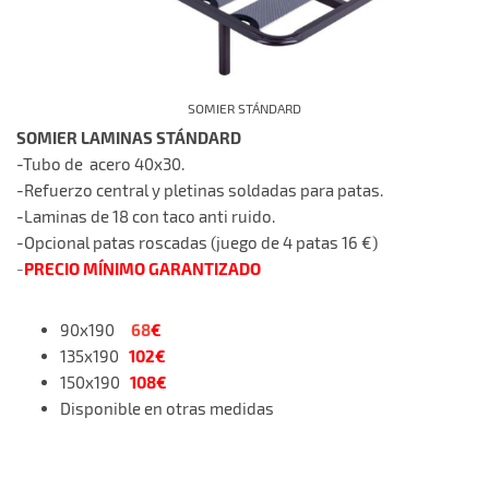
SOMIER STÁNDARD
SOMIER LAMINAS STÁNDARD
-Tubo de acero 40x30.
-Refuerzo central y pletinas soldadas para patas.
-Laminas de 18 con taco anti ruido.
-Opcional patas roscadas (juego de 4 patas 16 €)
PRECIO MÍNIMO GARANTIZADO
-
68
€
90x190
102€
135x190
108€
150x190
Disponible en otras medidas