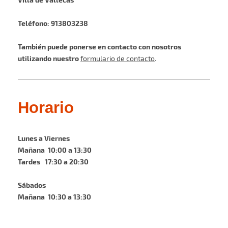
Teléfono: 913803238
También puede ponerse en contacto con nosotros
utilizando nuestro
.
formulario de contacto
Horario
Lunes a Viernes
Mañana 10:00 a 13:30
Tardes 17:30 a 20:30
Sábados
Mañana 10:30 a 13:30