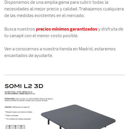
Disponemos de una amplia gama para cubrir todas la
necesidades al mejor precio y calidad. Trabajamos cualquiera
de las medidas existentes en el mercado.
precios mínimos garantizados
Busca nuestros
y disfruta de
tu canapé con el menor costo posible.
Ven a conocernos a nuestra tienda en Madrid, estaremos
encantados de ayudarte.