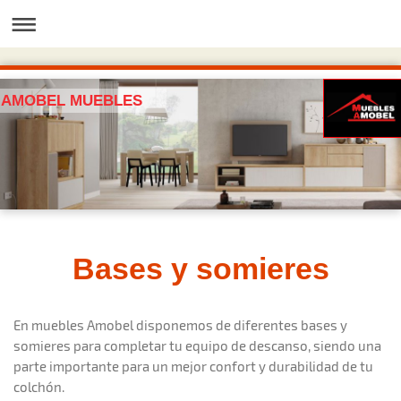
AMOBEL MUEBLES
Bases y somieres
En muebles Amobel disponemos de diferentes bases y
somieres para completar tu equipo de descanso, siendo una
parte importante para un mejor confort y durabilidad de tu
colchón.