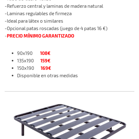
-Refuerzo central y laminas de madera natural
-Laminas regulables de firmeza
-Ideal para látex o similares
-Opcional patas roscadas (juego de 4 patas 16
€)
PRECIO MÍNIMO GARANTIZADO
-
108€
90x190
159€
135x190
169€
150x190
Disponible en otras medidas