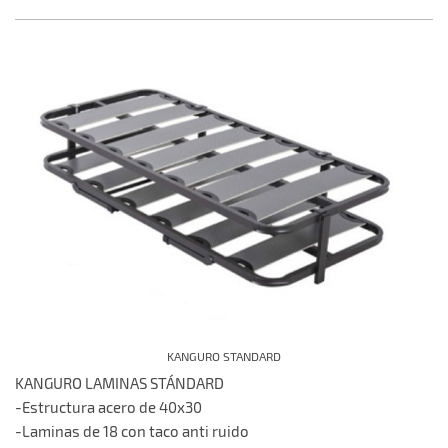
KANGURO STANDARD
KANGURO LAMINAS STÁNDARD
-Estructura acero de 40x30
-Laminas de 18 con taco anti ruido