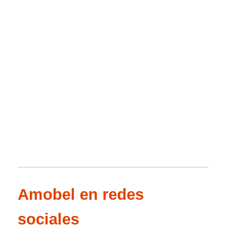
Amobel en redes
sociales