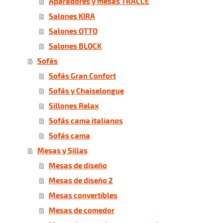
Aparadores y mesas TRACCE
Salones KIRA
Salones OTTO
Salones BLOCK
Sofás
Sofás Gran Confort
Sofás y Chaiselongue
Sillones Relax
Sofás cama italianos
Sofás cama
Mesas y Sillas
Mesas de diseño
Mesas de diseño 2
Mesas convertibles
Mesas de comedor