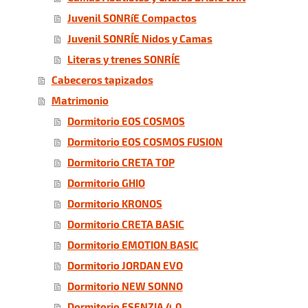
Juvenil SONRíE Compactos
Juvenil SONRÍE Nidos y Camas
Literas y trenes SONRÍE
Cabeceros tapizados
Matrimonio
Dormitorio EOS COSMOS
Dormitorio EOS COSMOS FUSION
Dormitorio CRETA TOP
Dormitorio GHIO
Dormitorio KRONOS
Dormitorio CRETA BASIC
Dormitorio EMOTION BASIC
Dormitorio JORDAN EVO
Dormitorio NEW SONNO
Dormitorio ESENZIA 4.0