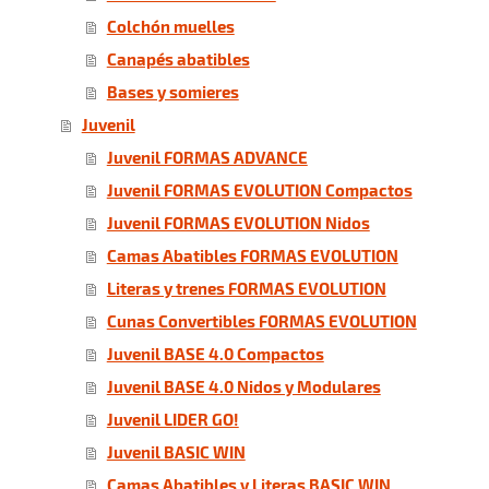
Colchón muelles
Canapés abatibles
Bases y somieres
Juvenil
Juvenil FORMAS ADVANCE
Juvenil FORMAS EVOLUTION Compactos
Juvenil FORMAS EVOLUTION Nidos
Camas Abatibles FORMAS EVOLUTION
Literas y trenes FORMAS EVOLUTION
Cunas Convertibles FORMAS EVOLUTION
Juvenil BASE 4.0 Compactos
Juvenil BASE 4.0 Nidos y Modulares
Juvenil LIDER GO!
Juvenil BASIC WIN
Camas Abatibles y Literas BASIC WIN