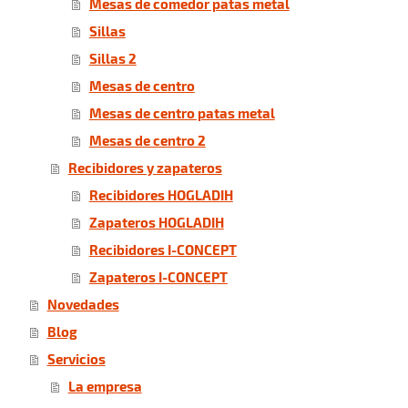
Mesas de comedor patas metal
Sillas
Sillas 2
Mesas de centro
Mesas de centro patas metal
Mesas de centro 2
Recibidores y zapateros
Recibidores HOGLADIH
Zapateros HOGLADIH
Recibidores I-CONCEPT
Zapateros I-CONCEPT
Novedades
Blog
Servicios
La empresa