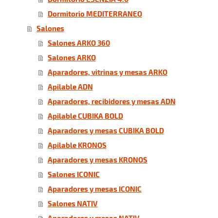
Dormitorio MEDITERRANEO
Salones
Salones ARKO 360
Salones ARKO
Aparadores, vitrinas y mesas ARKO
Apilable ADN
Aparadores, recibidores y mesas ADN
Apilable CUBIKA BOLD
Aparadores y mesas CUBIKA BOLD
Apilable KRONOS
Aparadores y mesas KRONOS
Salones ICONIC
Aparadores y mesas ICONIC
Salones NATIV
Aparadores y mesas NATIV