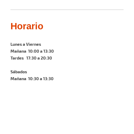
Horario
Lunes a Viernes
Mañana 10:00 a 13:30
Tardes 17:30 a 20:30
Sábados
Mañana 10:30 a 13:30