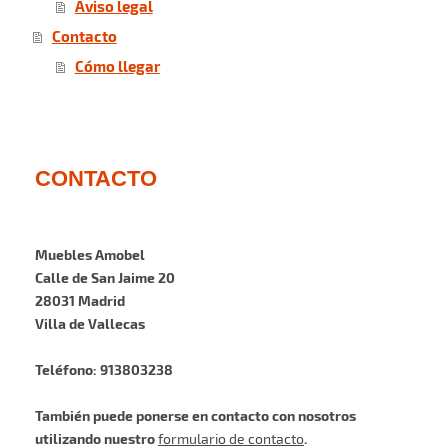
Aviso legal
Contacto
Cómo llegar
CONTACTO
Muebles Amobel
Calle de San Jaime 20
28031 Madrid
Villa de Vallecas
Teléfono: 913803238
También puede ponerse en contacto con nosotros
utilizando nuestro
.
formulario de contacto