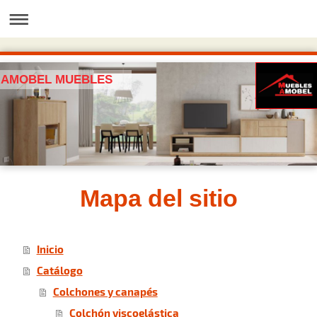
AMOBEL MUEBLES
Mapa del sitio
Inicio
Catálogo
Colchones y canapés
Colchón viscoelástica