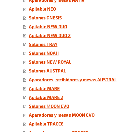
Apilable NEO
Salones GNESIS
Apilable NEW DUO
Apilable NEW DUO 2
Salones TRAY
Salones NOAH
Salones NEW ROYAL
Salones AUSTRAL
Aparadores, recibidores y mesas AUSTRAL
Apilable MARE
Apilable MARE 2
Salones MOON EVO
Aparadores y mesas MOON EVO
Apilable TRACCE