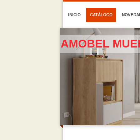
INICIO
CATÁLOGO
NOVEDA
AMOBEL MUE