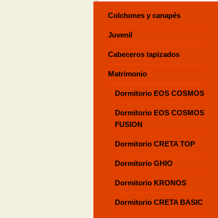
Colchones y canapés
Juvenil
Cabeceros tapizados
Matrimonio
Dormitorio EOS COSMOS
Dormitorio EOS COSMOS
FUSION
Dormitorio CRETA TOP
Dormitorio GHIO
Dormitorio KRONOS
Dormitorio CRETA BASIC