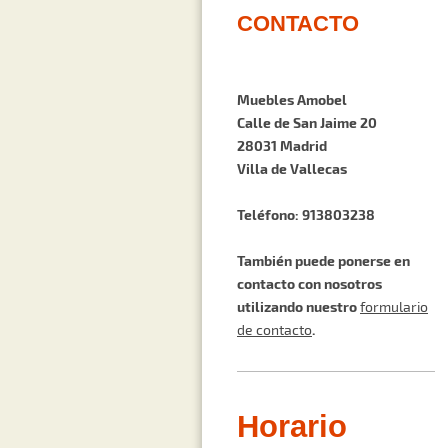
CONTACTO
Muebles Amobel
Calle de San Jaime 20
28031 Madrid
Villa de Vallecas
Teléfono: 913803238
También puede ponerse en
contacto con nosotros
utilizando nuestro
formulario
.
de contacto
Horario