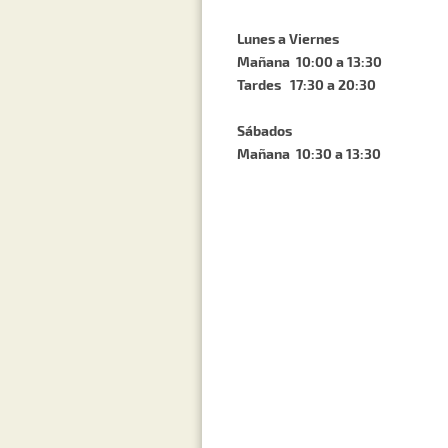
Lunes a Viernes
Mañana 10:00 a 13:30
Tardes 17:30 a 20:30
Sábados
Mañana 10:30 a 13:30