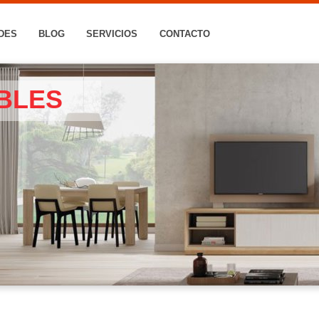
DES
BLOG
SERVICIOS
CONTACTO
BLES