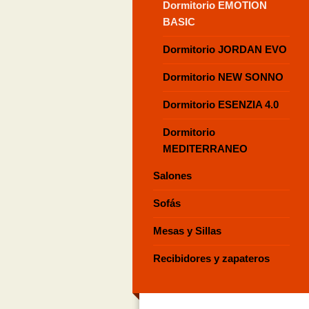
Dormitorio EMOTION
BASIC
Dormitorio JORDAN EVO
Dormitorio NEW SONNO
Dormitorio ESENZIA 4.0
Dormitorio
MEDITERRANEO
Salones
Sofás
Mesas y Sillas
Recibidores y zapateros