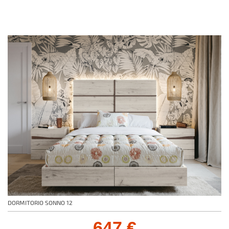
DORMITORIO SONNO 12
647 €