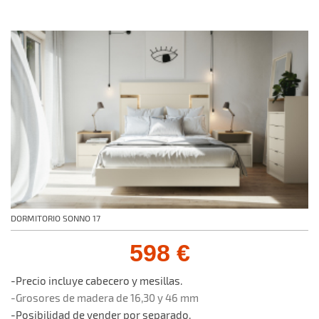
DORMITORIO SONNO 17
598 €
-Precio incluye cabecero y mesillas.
-Grosores de madera de 16,30 y 46 mm
-Posibilidad de vender por separado.