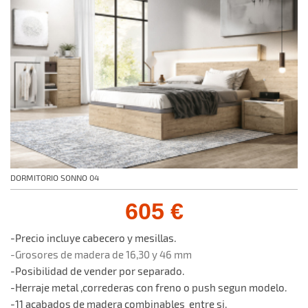
DORMITORIO SONNO 04
605 €
-Precio incluye cabecero y mesillas.
-Grosores de madera de 16,30 y 46 mm
-Posibilidad de vender por separado.
-Herraje metal ,correderas con freno o push segun modelo.
-11 acabados de madera combinables entre si.