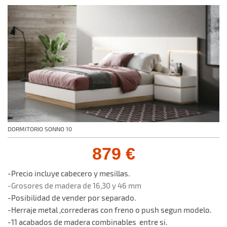
DORMITORIO SONNO 10
879 €
-Precio incluye cabecero y mesillas.
-Grosores de madera de 16,30 y 46 mm
-Posibilidad de vender por separado.
-Herraje metal ,correderas con freno o push segun modelo.
-11 acabados de madera combinables entre si.