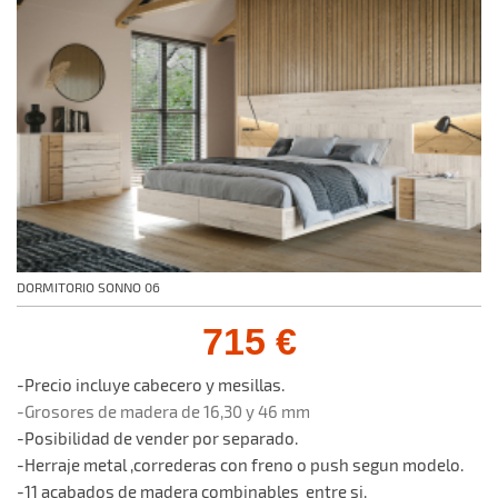
DORMITORIO SONNO 06
715 €
-Precio incluye cabecero y mesillas.
-Grosores de madera de 16,30 y 46 mm
-Posibilidad de vender por separado.
-Herraje metal ,correderas con freno o push segun modelo.
-11 acabados de madera combinables entre si.