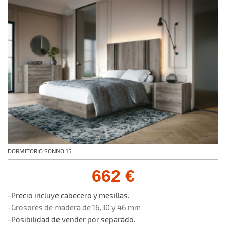
DORMITORIO SONNO 15
662 €
-Precio incluye cabecero y mesillas.
-Grosores de madera de 16,30 y 46 mm
-Posibilidad de vender por separado.