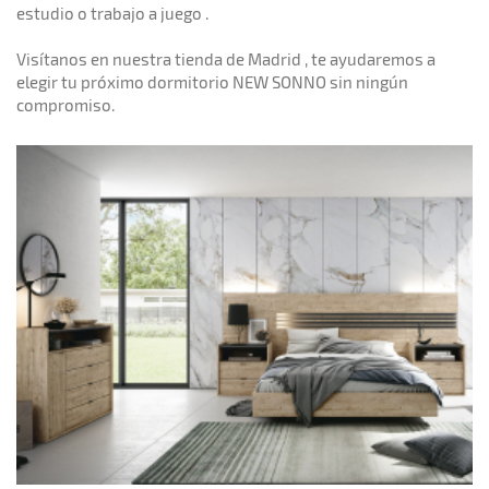
estudio o trabajo a juego .
Visítanos en nuestra tienda de Madrid , te ayudaremos a
elegir tu próximo dormitorio NEW SONNO sin ningún
compromiso.