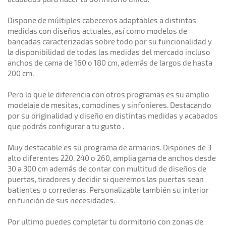
Dispone de múltiples cabeceros adaptables a distintas
medidas con diseños actuales, así como modelos de
bancadas caracterizadas sobre todo por su funcionalidad y
la disponibilidad de todas las medidas del mercado incluso
anchos de cama de 160 o 180 cm, además de largos de hasta
200 cm.
Pero lo que le diferencia con otros programas es su amplio
modelaje de mesitas, comodines y sinfonieres. Destacando
por su originalidad y diseño en distintas medidas y acabados
que podrás configurar a tu gusto .
Muy destacable es su programa de armarios. Dispones de 3
alto diferentes 220, 240 o 260, amplia gama de anchos desde
30 a 300 cm además de contar con multitud de diseños de
puertas, tiradores y decidir si queremos las puertas sean
batientes o correderas. Personalizable también su interior
en función de sus necesidades.
Por ultimo puedes completar tu dormitorio con zonas de