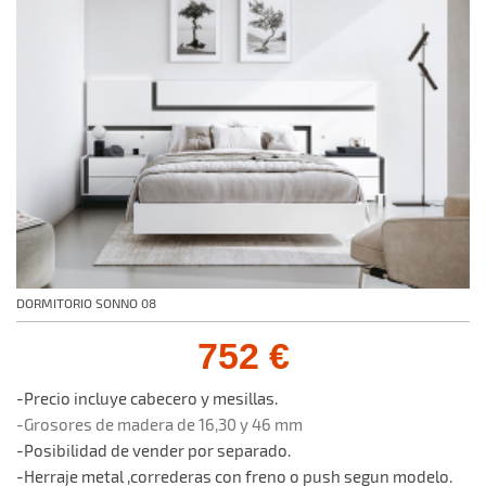
DORMITORIO SONNO 08
752 €
-Precio incluye cabecero y mesillas.
-Grosores de madera de 16,30 y 46 mm
-Posibilidad de vender por separado.
-Herraje metal ,correderas con freno o push segun modelo.