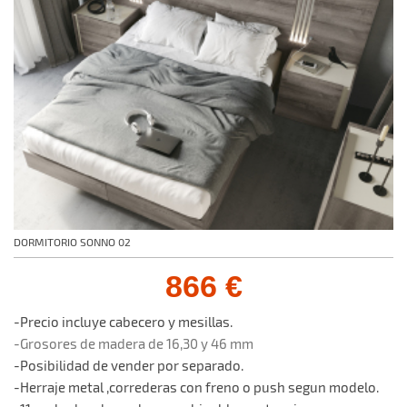
DORMITORIO SONNO 02
866 €
-Precio incluye cabecero y mesillas.
-Grosores de madera de 16,30 y 46 mm
-Posibilidad de vender por separado.
-Herraje metal ,correderas con freno o push segun modelo.