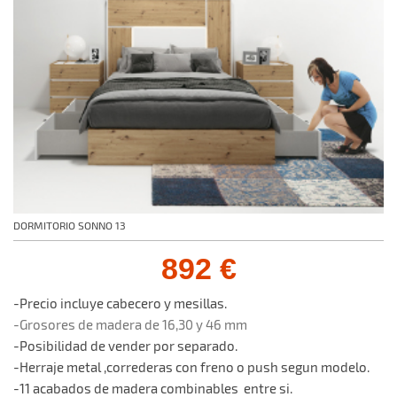
DORMITORIO SONNO 13
892 €
-Precio incluye cabecero y mesillas.
-Grosores de madera de 16,30 y 46 mm
-Posibilidad de vender por separado.
-Herraje metal ,correderas con freno o push segun modelo.
-11 acabados de madera combinables entre si.