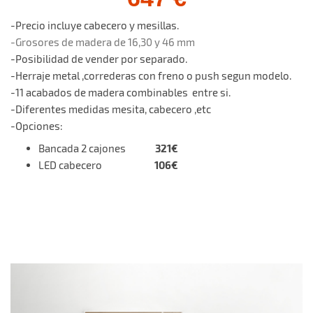
-Precio incluye cabecero y mesillas.
-Grosores de madera de 16,30 y 46 mm
-Posibilidad de vender por separado.
-Herraje metal ,correderas con freno o push segun modelo.
-11 acabados de madera combinables entre si.
-Diferentes medidas mesita, cabecero ,etc
-Opciones:
321€
Bancada 2 cajones
106€
LED cabecero