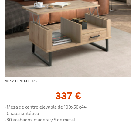
MESA CENTRO 3125
337 €
-Mesa de centro elevable de 100x50x44
-Chapa sintético
-30 acabados madera y 5 de metal