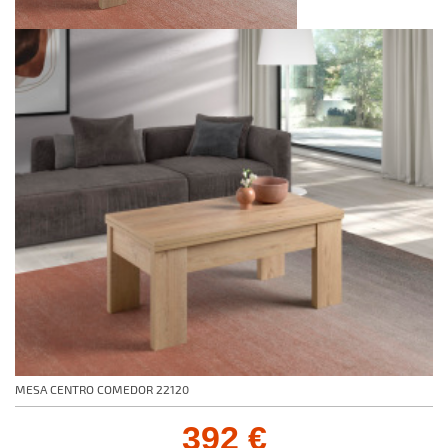
MESA CENTRO COMEDOR 22120
392 €