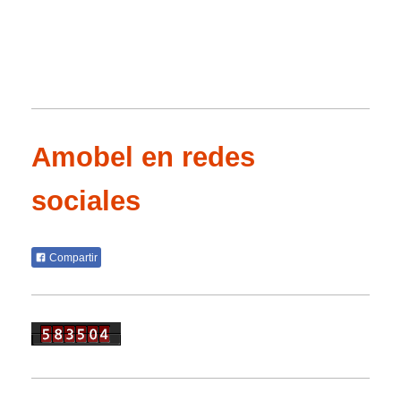
Amobel en redes
sociales
Compartir