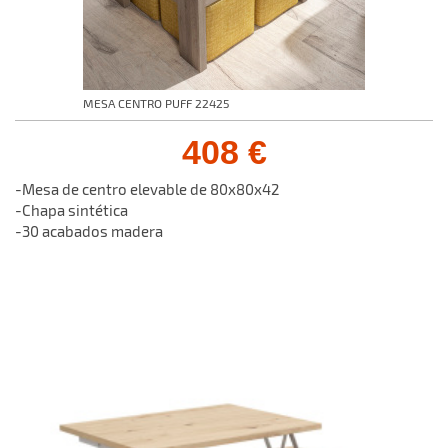
MESA CENTRO PUFF 22425
408 €
-Mesa de centro elevable de 80x80x42
-Chapa sintética
-30 acabados madera