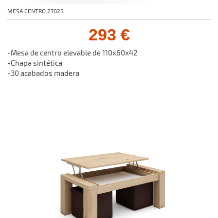
MESA CENTRO 27025
293 €
-Mesa de centro elevable de 110x60x42
-Chapa sintética
-30 acabados madera