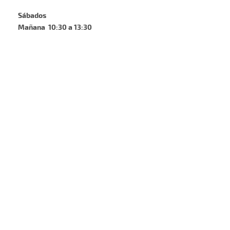
Sábados
Mañana 10:30 a 13:30