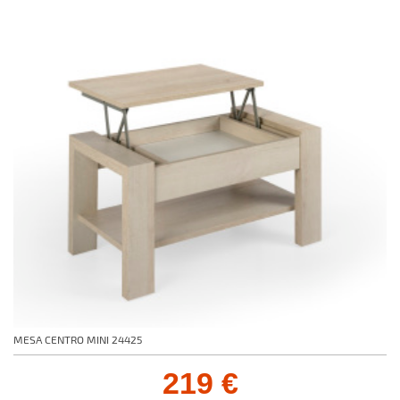
MESA CENTRO MINI 24425
219 €