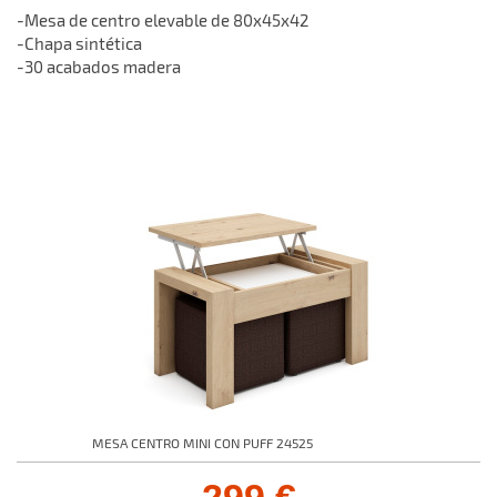
-Mesa de centro elevable de 80x45x42
-Chapa sintética
-30 acabados madera
MESA CENTRO MINI CON PUFF 24525