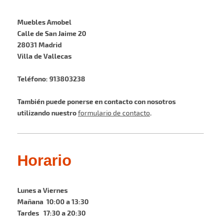
Muebles Amobel
Calle de San Jaime 20
28031 Madrid
Villa de Vallecas
Teléfono: 913803238
También puede ponerse en contacto con nosotros
utilizando nuestro
.
formulario de contacto
Horario
Lunes a Viernes
Mañana 10:00 a 13:30
Tardes 17:30 a 20:30