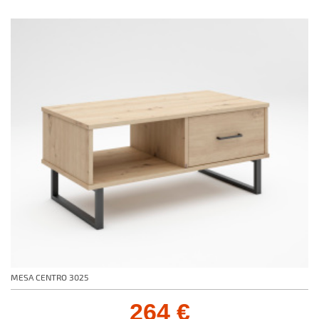
MESA CENTRO 3025
264 €