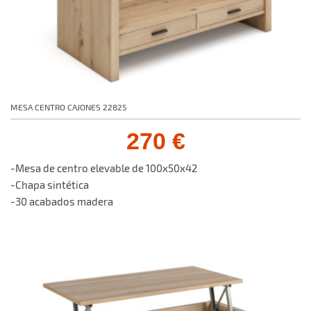
MESA CENTRO CAJONES 22825
270 €
-Mesa de centro elevable de 100x50x42
-Chapa sintética
-30 acabados madera