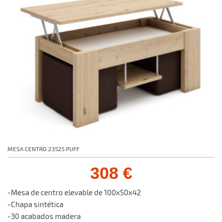
MESA CENTRO 23525 PUFF
308 €
-Mesa de centro elevable de 100x50x42
-Chapa sintética
-30 acabados madera