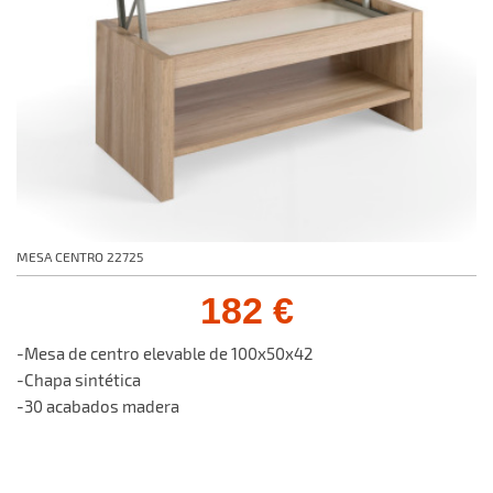
MESA CENTRO 22725
182 €
-Mesa de centro elevable de 100x50x42
-Chapa sintética
-30 acabados madera