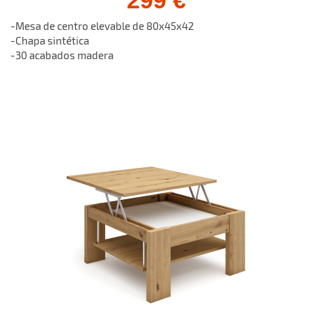
299 €
-Mesa de centro elevable de 80x45x42
-Chapa sintética
-30 acabados madera