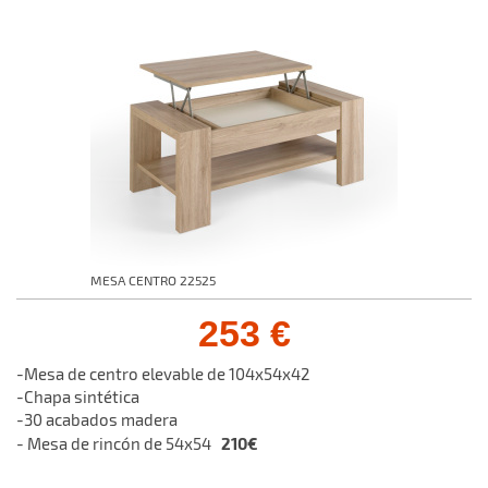
MESA CENTRO 22525
253 €
-Mesa de centro elevable de 104x54x42
-Chapa sintética
-30 acabados madera
210€
- Mesa de rincón de 54x54