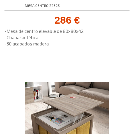
MESA CENTRO 22325
286 €
-Mesa de centro elevable de 80x80x42
-Chapa sintética
-30 acabados madera