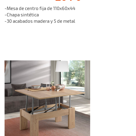
-Mesa de centro fija de 110x60x44
-Chapa sintética
-30 acabados madera y 5 de metal