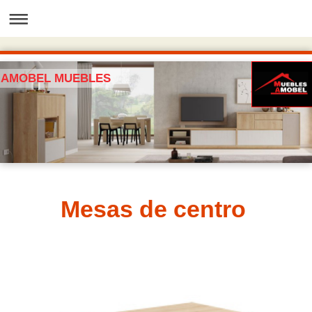
AMOBEL MUEBLES
Mesas de centro