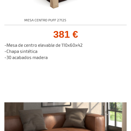
MESA CENTRO PUFF 27125
381 €
-Mesa de centro elevable de 110x60x42
-Chapa sintética
-30 acabados madera