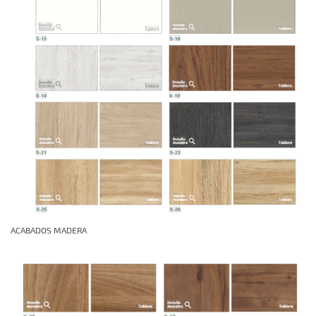
ACABADOS MADERA