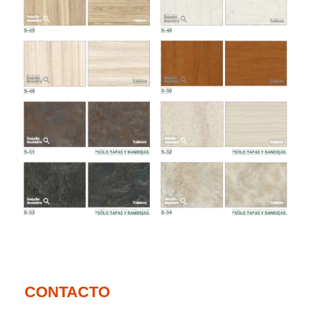
CONTACTO