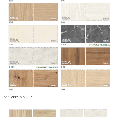
ACABADOS MADERA