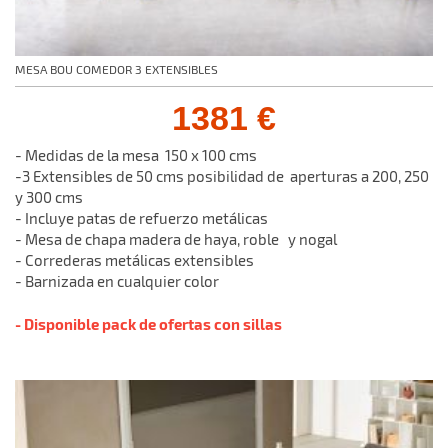
MESA BOU COMEDOR 3 EXTENSIBLES
1381 €
- Medidas de la mesa 150 x 100 cms
-3 Extensibles de 50 cms posibilidad de aperturas a 200, 250
y 300 cms
- Incluye patas de refuerzo metá
licas
- Mesa de chapa madera de haya, roble y nogal
- Correderas metálicas extensibles
- Barnizada en cualquier color
- Disponible pack de ofertas con sillas