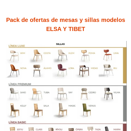
Pack de ofertas de mesas y sillas modelos
ELSA Y TIBET