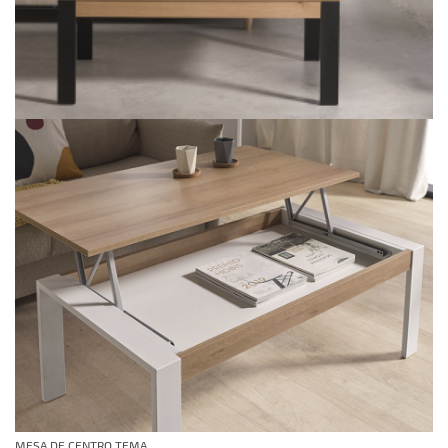
MESA DE CENTRO TEMA