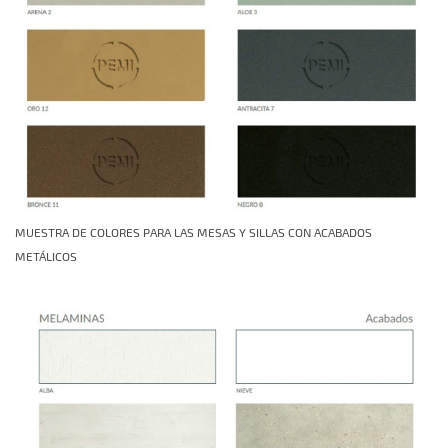
MUESTRA DE COLORES PARA LAS MESAS Y SILLAS CON ACABADOS
METÁLICOS