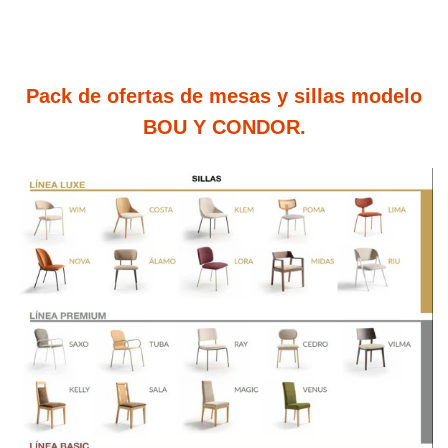
Pack de ofertas de mesas y sillas modelo
BOU Y CONDOR.