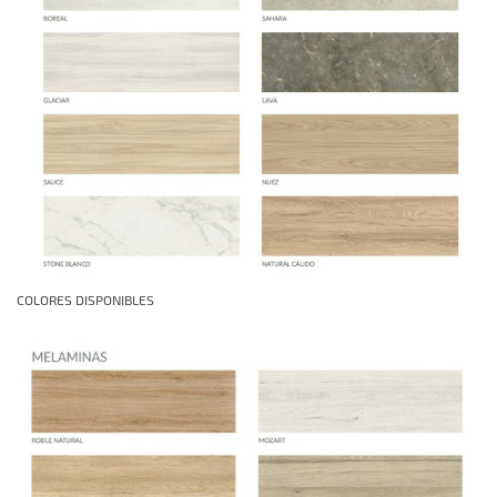
COLORES DISPONIBLES