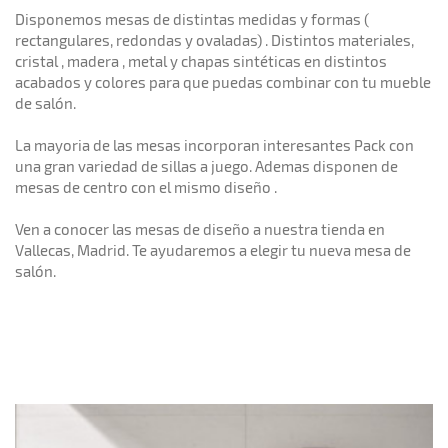
Disponemos mesas de distintas medidas y formas (
rectangulares, redondas y ovaladas) . Distintos materiales,
cristal , madera , metal y chapas sintéticas en distintos
acabados y colores para que puedas combinar con tu mueble
de salón.
La mayoria de las mesas incorporan interesantes Pack con
una gran variedad de sillas a juego. Ademas disponen de
mesas de centro con el mismo diseño .
Ven a conocer las mesas de diseño a nuestra tienda en
Vallecas, Madrid. Te ayudaremos a elegir tu nueva mesa de
salón.