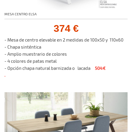
MESA CENTRO ELSA
374 €
- Mesa de centro elevable en 2 medidas de 100x50 y 110x60
- Chapa sinténtica
- Amplio muestrario de colores
- 4 colores de patas metal
504€
- Opción chapa natural barnizada o lacada
.