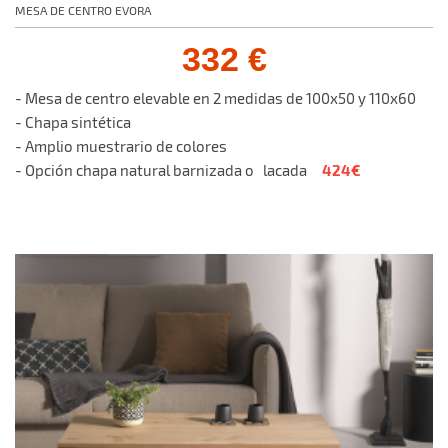
MESA DE CENTRO EVORA
332 €
- Mesa de centro elevable en 2 medidas de 100x50 y 110x60
- Chapa sintética
- Amplio muestrario de colores
424€
- Opción chapa natural barnizada o lacada