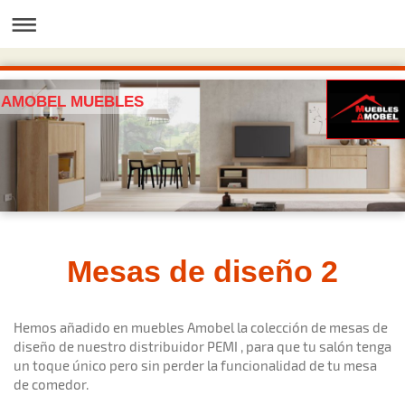
AMOBEL MUEBLES
Mesas de diseño 2
Hemos añadido en muebles Amobel la colección de mesas de
diseño de nuestro distribuidor PEMI , para que tu salón tenga
un toque único pero sin perder la funcionalidad de tu mesa
de comedor.