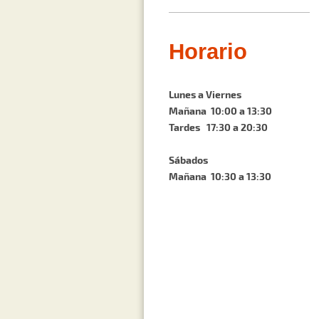
Horario
Lunes a Viernes
Mañana 10:00 a 13:30
Tardes 17:30 a 20:30
Sábados
Mañana 10:30 a 13:30