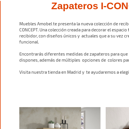
Zapateros I-CO
Muebles Amobel te presenta la nueva colección de recib
CONCEPT. Una colección creada para decorar el espacio 
recibidor, con diseños únicos y actuales que a su vez c
funcional.
Encontrarás diferentes medidas de zapateros para que 
dispones, además de múltiples opciones de colores para
Visita nuestra tienda en Madrid y te ayudaremos a elegi