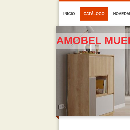
INICIO
CATÁLOGO
NOVEDA
AMOBEL MUE