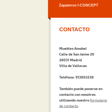
Zapateros I-CONCEPT
CONTACTO
Muebles Amobel
Calle de San Jaime 20
28031 Madrid
Villa de Vallecas
Teléfono: 913803238
También puede ponerse en
contacto con nosotros
utilizando nuestro
formulario
.
de contacto