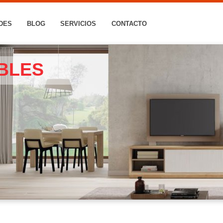
DES
BLOG
SERVICIOS
CONTACTO
BLES