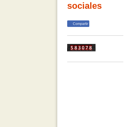
sociales
Compartir