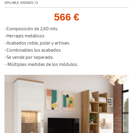
APILABLE KRONOS 13
566 €
-Composición de 2,60 mts
-Herrajes metálicos
-Acabados roble, polar y artisan.
-Combinables los acabados
-Se vende por separado.
- Múltiples medidas de los módulos.