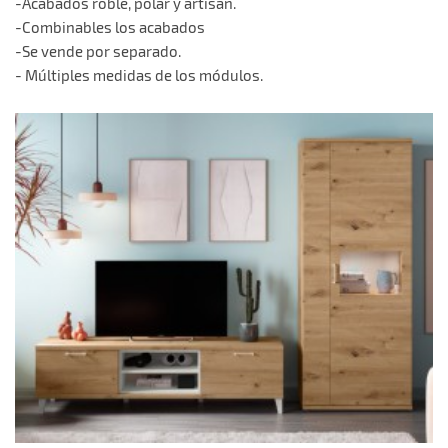
-Acabados roble, polar y artisan.
-Combinables los acabados
-Se vende por separado.
- Múltiples medidas de los módulos.