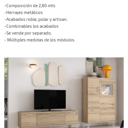
-Composición de 2,80 mts
-Herrajes metálicos
-Acabados roble, polar y artisan.
-Combinables los acabados
-Se vende por separado.
- Múltiples medidas de los módulos.