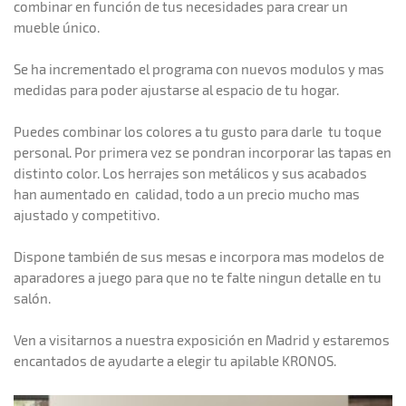
combinar en función de tus necesidades para crear un
mueble único.
Se ha incrementado el programa con nuevos modulos y mas
medidas para poder ajustarse al espacio de tu hogar.
Puedes combinar los colores a tu gusto para darle tu toque
personal. Por primera vez se pondran incorporar las tapas en
distinto color. Los herrajes son metálicos y sus acabados
han aumentado en calidad, todo a un precio mucho mas
ajustado y competitivo.
Dispone también de sus mesas e incorpora mas modelos de
aparadores a juego para que no te falte ningun detalle en tu
salón.
Ven a visitarnos a nuestra exposición en Madrid y estaremos
encantados de ayudarte a elegir tu apilable KRONOS.