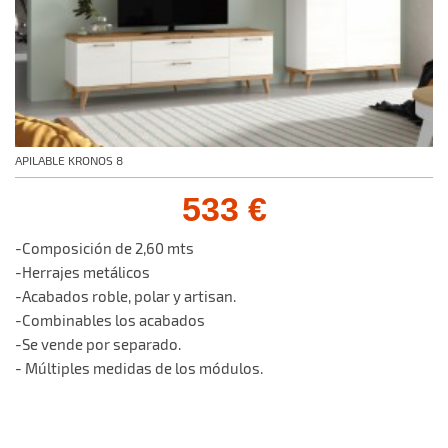
APILABLE KRONOS 8
533 €
-Composición de 2,60 mts
-Herrajes metálicos
-Acabados roble, polar y artisan.
-Combinables los acabados
-Se vende por separado.
- Múltiples medidas de los módulos.