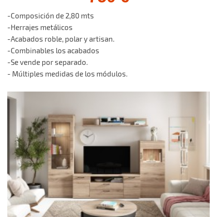
-Composición de 2,80 mts
-Herrajes metálicos
-Acabados roble, polar y artisan.
-Combinables los acabados
-Se vende por separado.
- Múltiples medidas de los módulos.