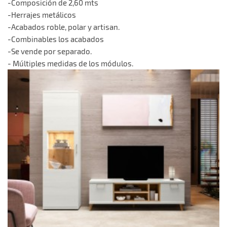
-Composición de 2,60 mts
-Herrajes metálicos
-Acabados roble, polar y artisan.
-Combinables los acabados
-Se vende por separado.
- Múltiples medidas de los módulos.