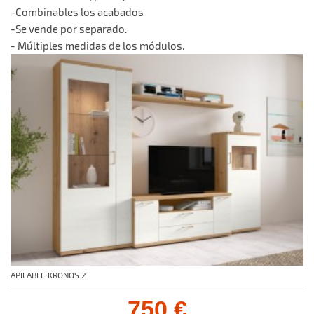
-Combinables los acabados
-Se vende por separado.
- Múltiples medidas de los módulos.
APILABLE KRONOS 2
750 €