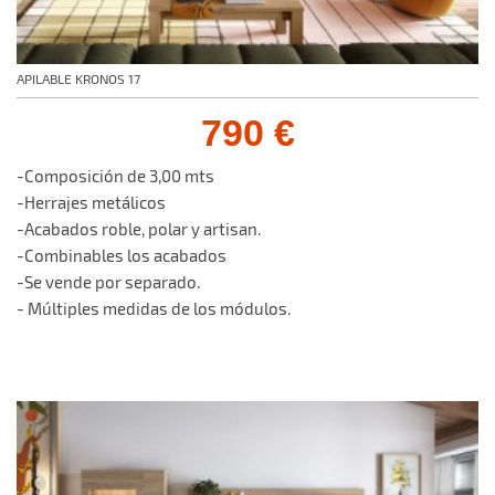
APILABLE KRONOS 17
790 €
-Composición de 3,00 mts
-Herrajes metálicos
-Acabados roble, polar y artisan.
-Combinables los acabados
-Se vende por separado.
- Múltiples medidas de los módulos.