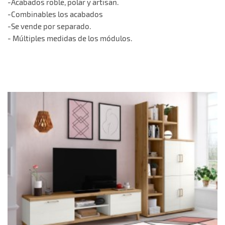
-Acabados roble, polar y artisan.
-Combinables los acabados
-Se vende por separado.
- Múltiples medidas de los módulos.