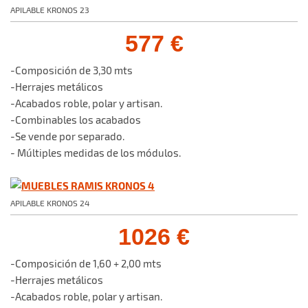
APILABLE KRONOS 23
577 €
-Composición de 3,30 mts
-Herrajes metálicos
-Acabados roble, polar y artisan.
-Combinables los acabados
-Se vende por separado.
- Múltiples medidas de los módulos.
APILABLE KRONOS 24
1026 €
-Composición de 1,60 + 2,00 mts
-Herrajes metálicos
-Acabados roble, polar y artisan.