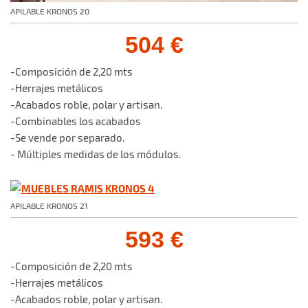
APILABLE KRONOS 20
504 €
-Composición de 2,20 mts
-Herrajes metálicos
-Acabados roble, polar y artisan.
-Combinables los acabados
-Se vende por separado.
- Múltiples medidas de los módulos.
APILABLE KRONOS 21
593 €
-Composición de 2,20 mts
-Herrajes metálicos
-Acabados roble, polar y artisan.