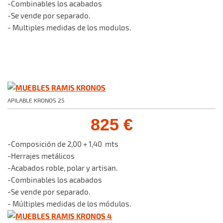
-Combinables los acabados
-Se vende por separado.
- Multiples medidas de los modulos.
APILABLE KRONOS 25
825 €
-Composición de 2,00 + 1,40 mts
-Herrajes metálicos
-Acabados roble, polar y artisan.
-Combinables los acabados
-Se vende por separado.
- Múltiples medidas de los módulos.