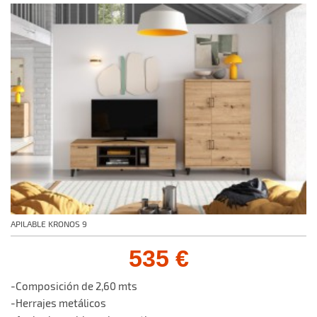
APILABLE KRONOS 9
535 €
-Composición de 2,60 mts
-Herrajes metálicos