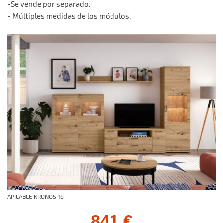
-Se vende por separado.
- Múltiples medidas de los módulos.
APILABLE KRONOS 16
841 €