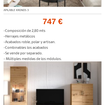
APILABLE KRONOS 3
747 €
-Composición de 2,80 mts
-Herrajes metálicos
-Acabados roble, polar y artisan.
-Combinables los acabados
-Se vende por separado.
- Múltiples medidas de los módulos.