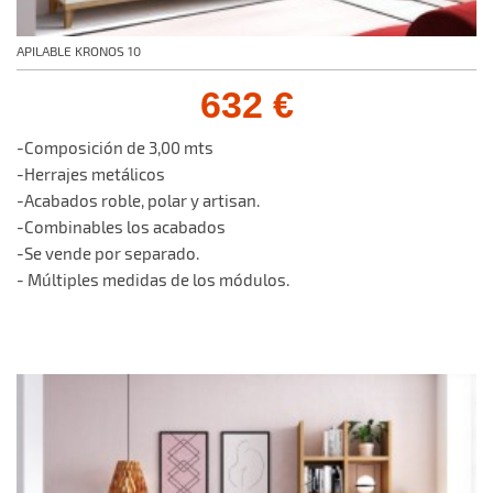
APILABLE KRONOS 10
632 €
-Composición de 3,00 mts
-Herrajes metálicos
-Acabados roble, polar y artisan.
-Combinables los acabados
-Se vende por separado.
- Múltiples medidas de los módulos.