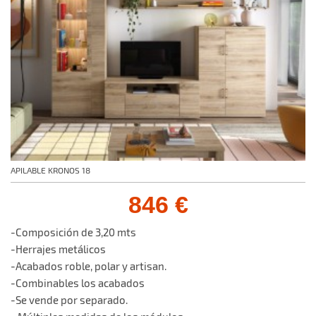
APILABLE KRONOS 18
846 €
-Composición de 3,20 mts
-Herrajes metálicos
-Acabados roble, polar y artisan.
-Combinables los acabados
-Se vende por separado.