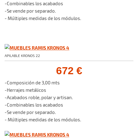
-Combinables los acabados
-Se vende por separado.
- Múltiples medidas de los módulos.
APILABLE KRONOS 22
672 €
-Composición de 3,00 mts
-Herrajes metálicos
-Acabados roble, polar y artisan.
-Combinables los acabados
-Se vende por separado.
- Múltiples medidas de los módulos.