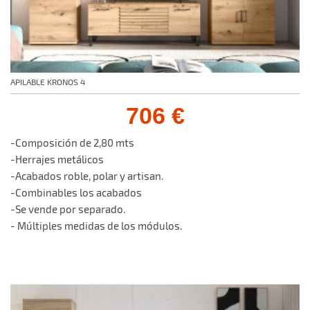
APILABLE KRONOS 4
706 €
-Composición de 2,80 mts
-Herrajes metálicos
-Acabados roble, polar y artisan.
-Combinables los acabados
-Se vende por separado.
- Múltiples medidas de los módulos.