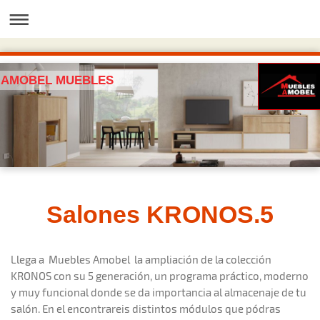
AMOBEL MUEBLES
Salones KRONOS.5
Llega a Muebles Amobel la ampliación de la colección
KRONOS con su 5 generación, un programa práctico, moderno
y muy funcional donde se da importancia al almacenaje de tu
salón. En el encontrareis distintos módulos que pódras