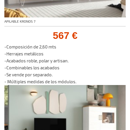
APILABLE KRONOS 7
567 €
-Composición de 2,60 mts
-Herrajes metálicos
-Acabados roble, polar y artisan.
-Combinables los acabados
-Se vende por separado.
- Múltiples medidas de los módulos.