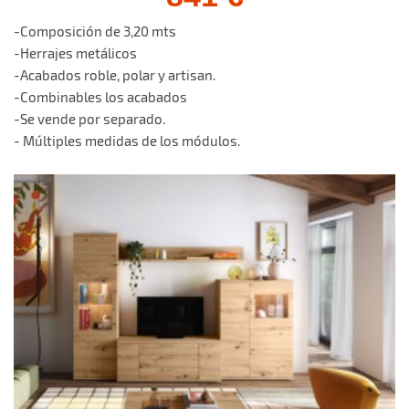
-Composición de 3,20 mts
-Herrajes metálicos
-Acabados roble, polar y artisan.
-Combinables los acabados
-Se vende por separado.
- Múltiples medidas de los módulos.