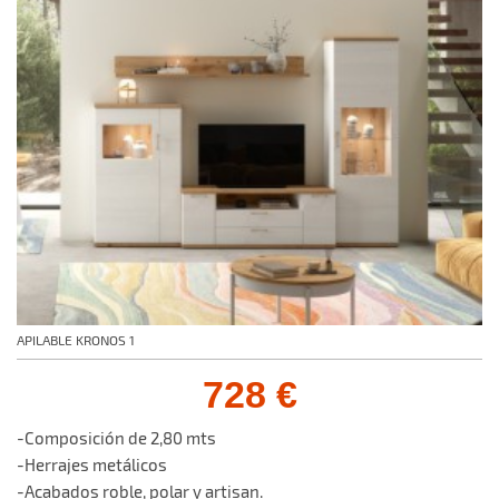
APILABLE KRONOS 1
728 €
-Composición de 2,80 mts
-Herrajes metálicos
-Acabados roble, polar y artisan.