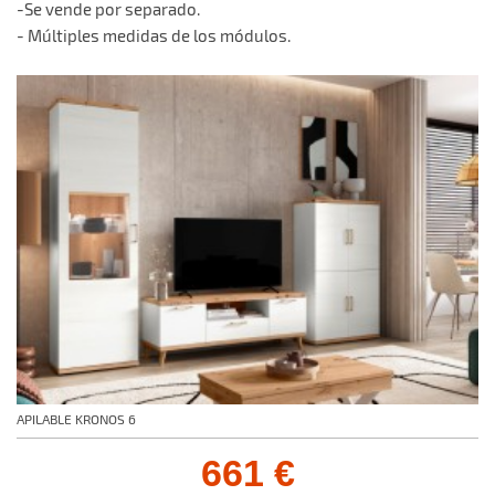
-Se vende por separado.
- Múltiples medidas de los módulos.
APILABLE KRONOS 6
661 €