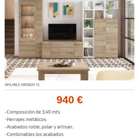
APILABLE KRONOS 15
940 €
-Composición de 3,40 mts
-Herrajes metálicos
-Acabados roble, polar y artisan.
-Combinables los acabados