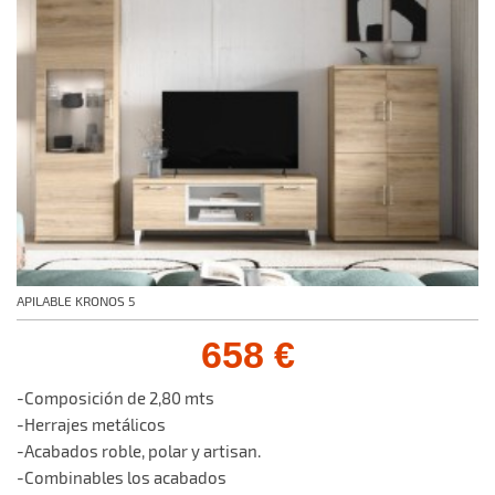
APILABLE KRONOS 5
658 €
-Composición de 2,80 mts
-Herrajes metálicos
-Acabados roble, polar y artisan.
-Combinables los acabados