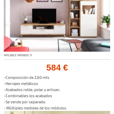
APILABLE KRONOS 11
584 €
-Composición de 2,60 mts
-Herrajes metálicos
-Acabados roble, polar y artisan.
-Combinables los acabados
-Se vende por separado.
- Múltiples medidas de los módulos.