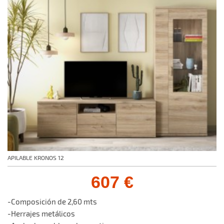
APILABLE KRONOS 12
607 €
-Composición de 2,60 mts
-Herrajes metálicos