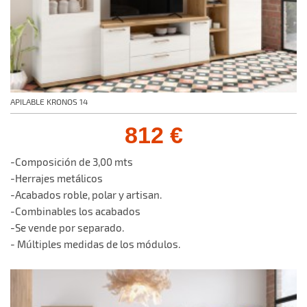
APILABLE KRONOS 14
812 €
-Composición de 3,00 mts
-Herrajes metálicos
-Acabados roble, polar y artisan.
-Combinables los acabados
-Se vende por separado.
- Múltiples medidas de los módulos.